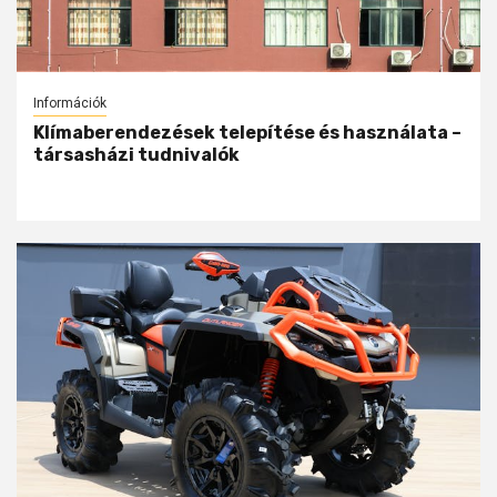
Információk
Klímaberendezések telepítése és használata –
társasházi tudnivalók