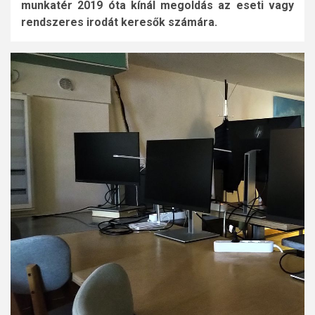
munkatér 2019 óta kínál megoldás az eseti vagy
rendszeres irodát keresők számára.