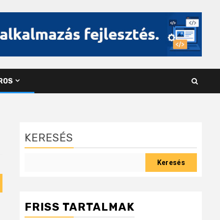
ROS
KERESÉS
Keresés
FRISS TARTALMAK