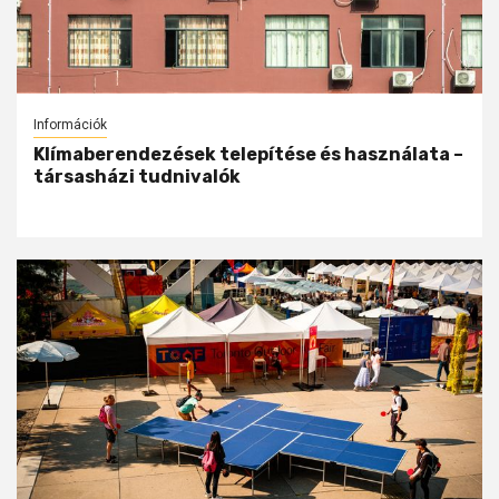
Információk
Klímaberendezések telepítése és használata –
társasházi tudnivalók