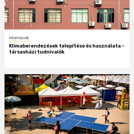
Információk
Klímaberendezések telepítése és használata –
társasházi tudnivalók