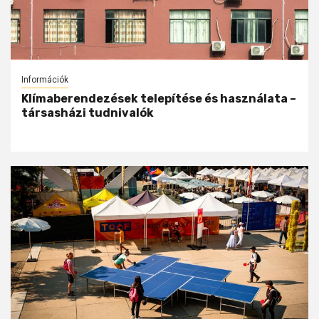
Információk
Klímaberendezések telepítése és használata –
társasházi tudnivalók