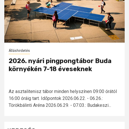
Álláshirdetés
2026. nyári pingpongtábor Buda
környékén 7-18 éveseknek
Az asztalitenisz tábor minden helyszínen 09:00 órától
16:00 óráig tart. Időpontok 2026.06.22. - 06.26.:
Törökbálinti Aréna 2026.06.29. - 07.03.: Budakeszi...