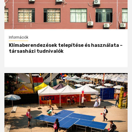
Információk
Klímaberendezések telepítése és használata –
társasházi tudnivalók