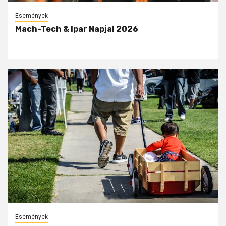
Események
Mach-Tech & Ipar Napjai 2026
Események