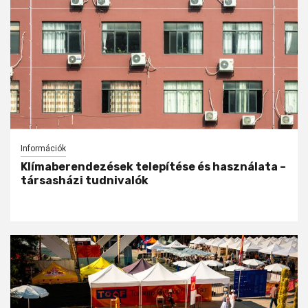
Információk
Klímaberendezések telepítése és használata –
társasházi tudnivalók