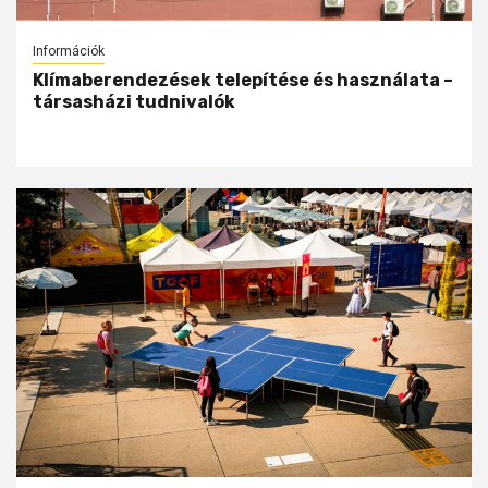
Információk
Klímaberendezések telepítése és használata –
társasházi tudnivalók