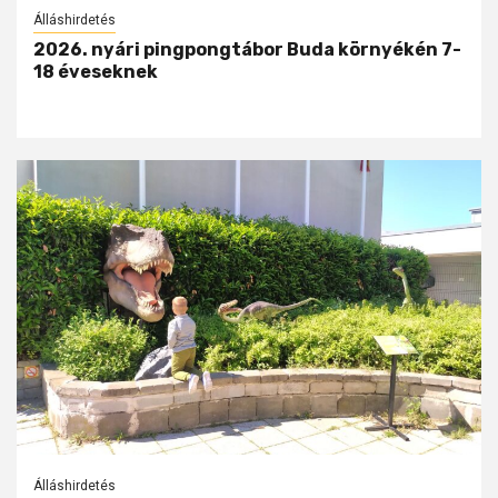
Álláshirdetés
2026. nyári pingpongtábor Buda környékén 7-
18 éveseknek
Álláshirdetés