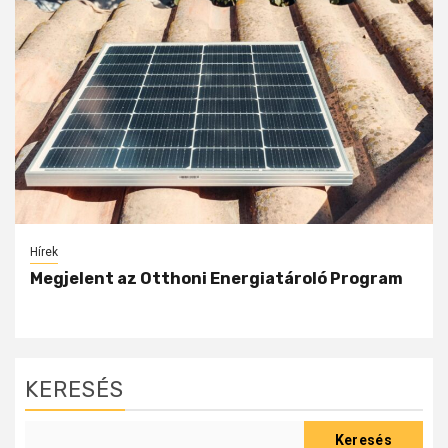
Hírek
Megjelent az Otthoni Energiatároló Program
KERESÉS
Keresés